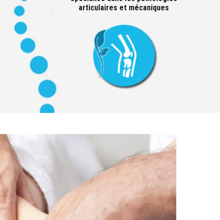
articulaires et mécaniques