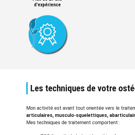
d'expérience
Les techniques de votre ost
Mon activité est avant tout orientée vers le trait
articulaires, musculo-squelettiques, abarticulai
Mes techniques de traitement comportent :