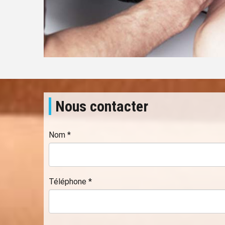
Nous contacter
Nom
*
Téléphone
*