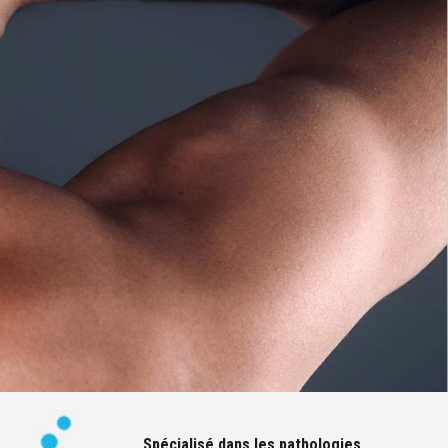
Spécialisé dans les pathologies