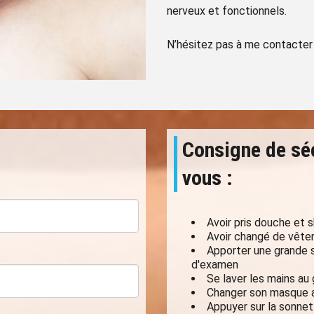
nerveux et fonctionnels.
N’hésitez pas à me contacter
​Consigne de sé
vous :
Avoir pris douche et 
Avoir changé de vête
Apporter une grande s
d'examen
Se laver les mains au 
Changer son masque ap
Appuyer sur la sonnet