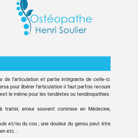
ur de l’articulation et partie intégrante de celle-ci.
ersa pour libérer l’articulation il faut parfois recourir
est le même pour les tendinites ou tendinopathies.
 à traiter, erreur souvent commise en Médecine,
ule et/ou du cou ; une douleur du genou peut être
en etc….