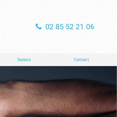
02 85 52 21 06
Seniors
Contact